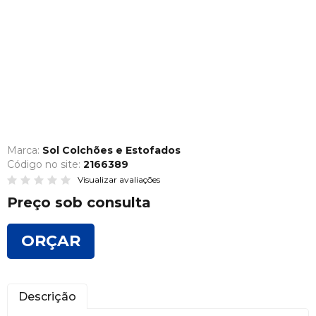
Marca:
Sol Colchões e Estofados
Código no site:
2166389
Visualizar avaliações
Preço sob consulta
ORÇAR
Descrição