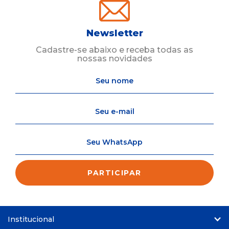
Newsletter
Cadastre-se abaixo e receba todas as
nossas novidades
Institucional