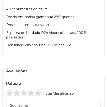
40 centímetros de altura
Tecido em malha gramatura 280 gramas
Possui tratamento evocare
Espuma de bordado D24 hiper soft selada 100%
poliuretano
Densidade em espuma D33 selada HR.
Avaliações
Palácio
Sua Classificação