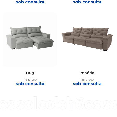
sob consulta
sob consulta
Hug
Império
R$ preço
R$ preço
sob consulta
sob consulta