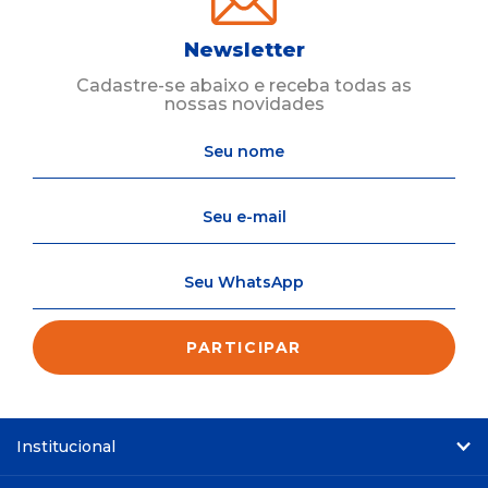
Newsletter
Cadastre-se abaixo e receba todas as
nossas novidades
Institucional