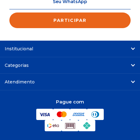
Institucional
Categorias
Atendimento
Pague com