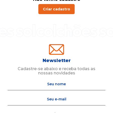
Criar cadastro
Newsletter
Cadastre-se abaixo e receba todas as
nossas novidades