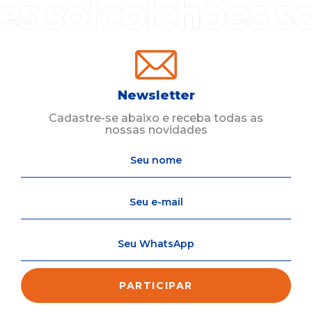
Newsletter
Cadastre-se abaixo e receba todas as
nossas novidades