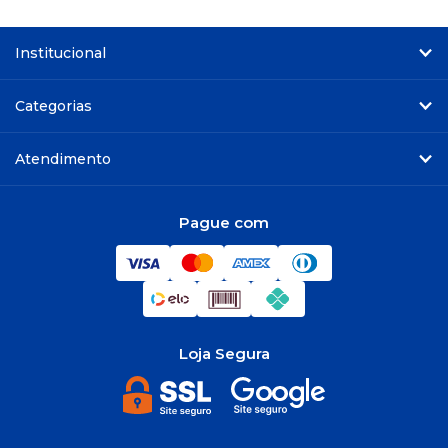
Institucional
Categorias
Atendimento
Pague com
Loja Segura