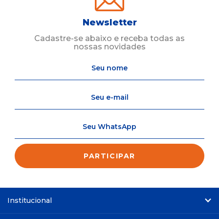
Newsletter
Cadastre-se abaixo e receba todas as
nossas novidades
Institucional