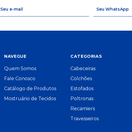
NAVEGUE
CATEGORIAS
Quem Somos
Cabeceiras
Fale Conosco
Colchões
Catálogo de Produtos
Estofados
Mostruário de Tecidos
Poltronas
Recamiers
Travesseiros