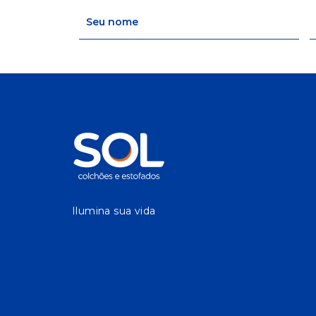
Ilumina sua vida