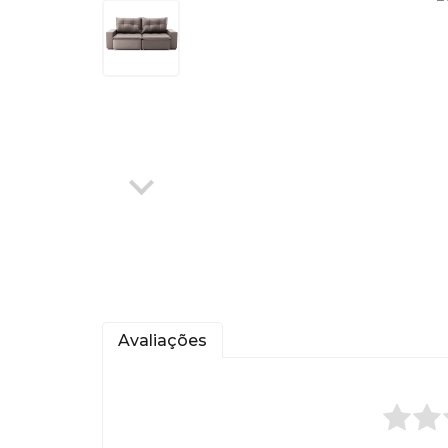
Avaliações