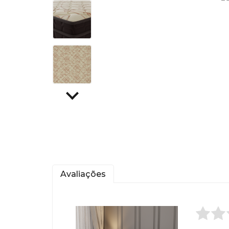
Avaliações